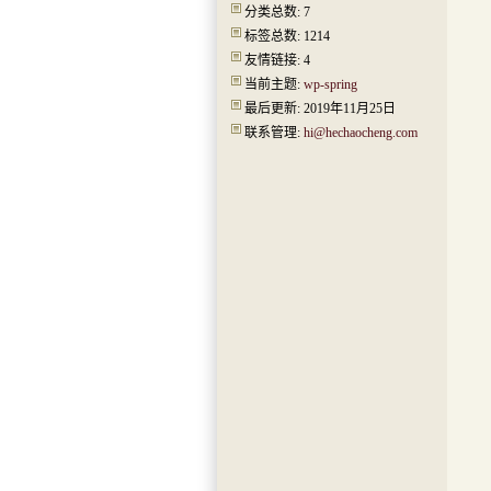
分类总数: 7
标签总数: 1214
友情链接: 4
当前主题:
wp-spring
最后更新: 2019年11月25日
联系管理:
hi@hechaocheng.com