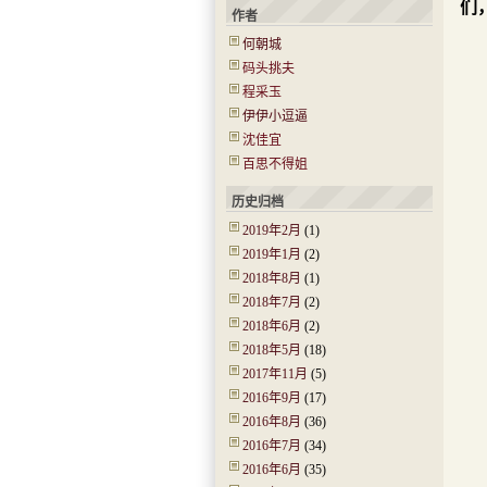
们
作者
何朝城
码头挑夫
程采玉
伊伊小逗逼
沈佳宜
百思不得姐
历史归档
2019年2月
(1)
2019年1月
(2)
2018年8月
(1)
2018年7月
(2)
2018年6月
(2)
2018年5月
(18)
2017年11月
(5)
2016年9月
(17)
2016年8月
(36)
2016年7月
(34)
2016年6月
(35)