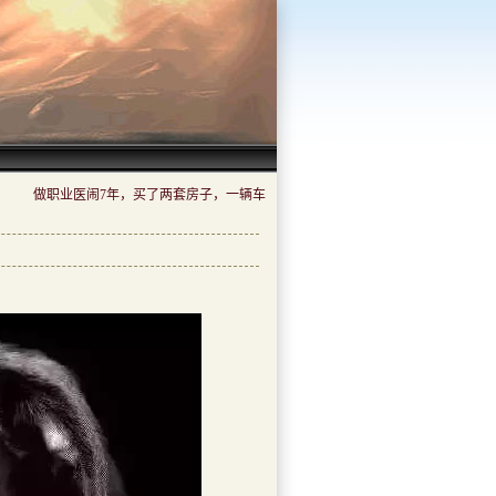
做职业医闹7年，买了两套房子，一辆车