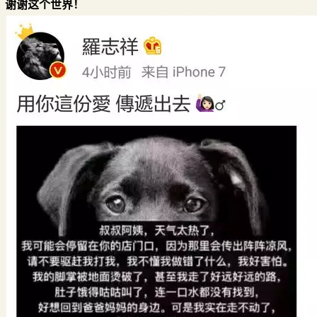
，谢谢这个世界！