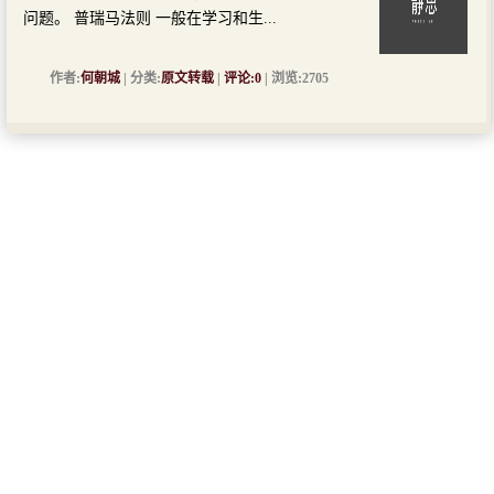
问题。 普瑞马法则 一般在学习和生...
作者:
何朝城
| 分类:
原文转载
|
评论:0
| 浏览:2705