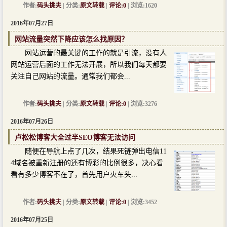
作者:
码头挑夫
| 分类:
原文转载
|
评论:0
| 浏览:1620
2016年07月27日
网站流量突然下降应该怎么找原因？
网站运营的最关键的工作的就是引流，没有人
网站运营后面的工作无法开展，所以我们每天都要
关注自己网站的流量。通常我们都会...
作者:
码头挑夫
| 分类:
原文转载
|
评论:0
| 浏览:3276
2016年07月26日
卢松松博客大全过半SEO博客无法访问
随便在导航上点了几次，结果死链弹出电信11
4域名被重新注册的还有博彩的比例很多，决心看
看有多少博客不在了，首先用户火车头...
作者:
码头挑夫
| 分类:
原文转载
|
评论:0
| 浏览:3452
2016年07月25日