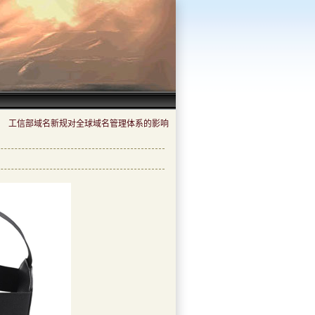
工信部域名新规对全球域名管理体系的影响