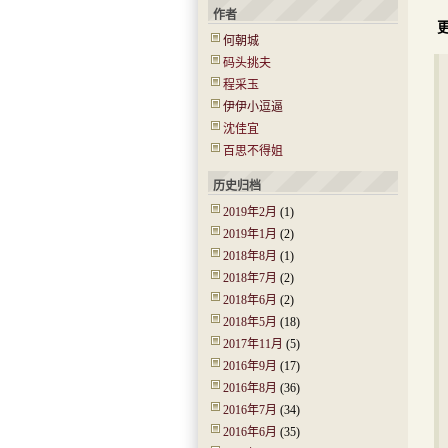
作者
何朝城
码头挑夫
程采玉
伊伊小逗逼
沈佳宜
百思不得姐
历史归档
2019年2月
(1)
2019年1月
(2)
2018年8月
(1)
2018年7月
(2)
2018年6月
(2)
2018年5月
(18)
2017年11月
(5)
2016年9月
(17)
2016年8月
(36)
2016年7月
(34)
2016年6月
(35)