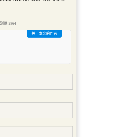
| 浏览:
2864
关于本文的作者