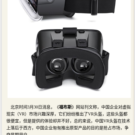
北京时间3月30日消息，《
福布斯
》网站刊文称，中国企业对虚拟
现实（VR）市场兴趣深厚，它们纷纷推出了VR头盔，这些头盔都
很便宜，但是提供的体验却并不好，总的来说，中国VR头盔在技术
上落后于西方，中国企业匆匆推出原型产品的目的是抢占市场，争
夺早期用户。