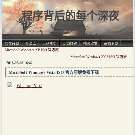
程序背后的每个深夜
阳光洒满肩, 仿佛自由人.
原文转载
开源库
正品热卖
网络赚钱
视频欣赏
资源下载
MicroSoft Windows XP ISO 官方原版免费下载
MicroSoft Windows 2003 ISO 官方原版免费下载
2016-03-29 16:42
MicroSoft Windows Vista ISO 官方原版免费下载