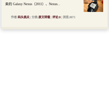
来的 Galaxy Nexus（2011）、Nexus...
作者:
码头挑夫
| 分类:
原文转载
|
评论:0
| 浏览:8071