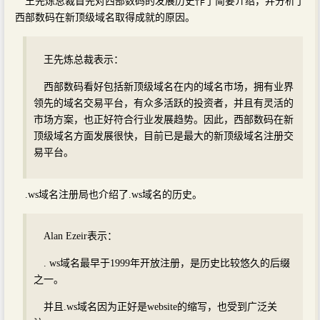
王先炼总裁首先对西部数码的发展历史作了简要介绍，并分析了
西部数码在新顶级域名取得成就的原因。
王先炼总裁表示：
西部数码看好包括新顶级域名在内的域名市场，拥有业界
领先的域名交易平台，有众多活跃的投资者，并且有灵活的
市场方案，也正好符合行业发展趋势。因此，西部数码在新
顶级域名方面发展很快，目前已是最大的新顶级域名注册交
易平台。
.ws域名注册局也介绍了.ws域名的历史。
Alan Ezeir表示：
. ws域名最早于1999年开放注册，是历史比较悠久的后缀
之一。
并且.ws域名因为正好是website的缩写，也受到广泛关