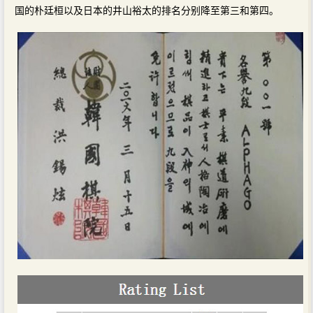
国的朴廷桓以及日本的井山裕太的排名分别降至第三和第四。