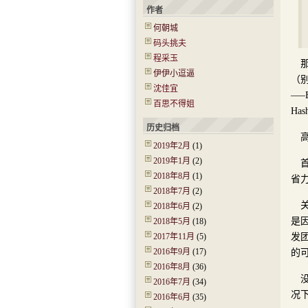
作者
何朝城
码头挑夫
程采玉
伊伊小逗逼
（
沈佳宜
—–
百思不得姐
Has
历史归档
2019年2月
(1)
2019年1月
(2)
2018年8月
(1)
省
2018年7月
(2)
2018年6月
(2)
是
2018年5月
(18)
发
2017年11月
(5)
2016年9月
(17)
的
2016年8月
(36)
2016年7月
(34)
况
2016年6月
(35)