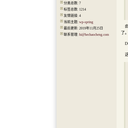
分类总数: 7
标签总数: 1214
友情链接: 4
当前主题:
wp-spring
最后更新: 2019年11月25日
了
联系管理:
hi@hechaocheng.com