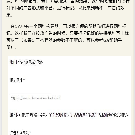
通，EDM邮箱等，我们需要知道广告的效果，这个时候我们可以针
对不同的广告形式和平台，进行标记，以此来判断不同广告的效
果；
在GA中有一个网址构建器，可以很方便的帮助我们进行网址标
记，这样我们在投放广告的时候，只要把标记好的链接地址写上就
可以了（如果对于构建器的参数不了解的，可以参考GA帮助手
册）；