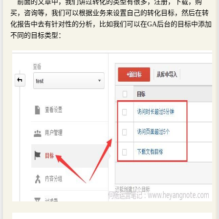
前面的文章中，我们讲过转化的类型有很多，注册，下载，购
买，咨询等，我们可以根据业务来设置自己的转化目标，然后在转
化报告中去有针对性的分析，比如我们可以在GA后台的目标中添加
不同的目标类型：