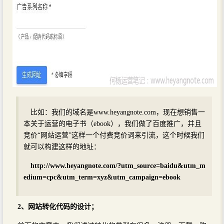
比如：我们的域名是www.heyangnote.com，现在想销售一
本关于运营的电子书（ebook），我们做了百度推广，并且
竞价“网站运营”这样一个付费竞价词来引流，这个时候我们
就可以构建这样的地址：
http://www.heyangnote.com/?utm_source=baidu&utm_m
edium=cpc&utm_term=xyz&utm_campaign=ebook
2、网站转化代码的设计；