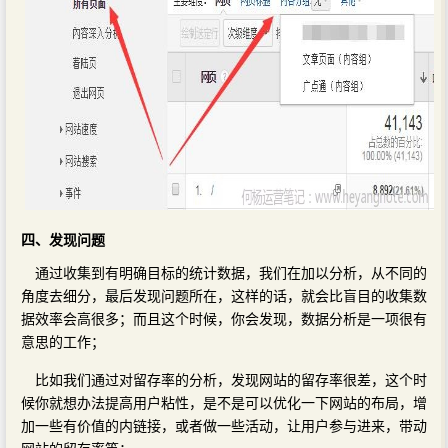
四、发现问题
通过收集到有明确目标的统计数据，我们在加以分析，从不同的
角度去细分，最后发现问题所在，这样的话，就会比盲目的收集数
据效率会高很多；而且这个时候，你会发现，数据分析是一项很有
意思的工作；
比如我们通过对留存率的分析，发现网站的留存率很差，这个时
候你就想办法提高用户粘性，是不是可以优化一下网站的布局，增
加一些有价值的内链接，或者做一些活动，让用户参与进来，带动