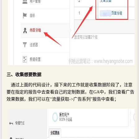
三、收集想要数据
通过上面的代码设计，接下来的工作就是收集数据阶段了，注意
要在指定的报告中去查看自己的定制数据，在GA中，我们查看广告
效果数据，我们可以在“流量获取->广告系列”报告中查看；