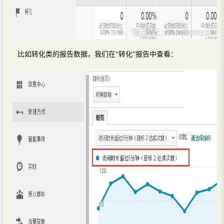
比如转化类的报告数据，我们在“转化”报告中查看：