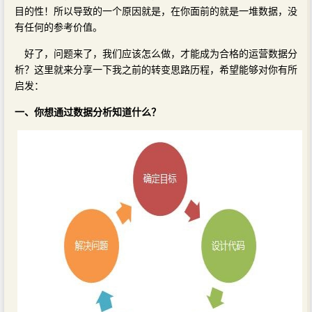
目的性！所以导致的一个原因就是，在你面前的就是一堆数据，没
有任何的参考价值。
好了，问题来了，我们应该怎么做，才能成为合格的运营数据分
析？这里就来分享一下我之前的转变思路历程，希望能够对你有所
启发：
一、你想通过数据分析知道什么？