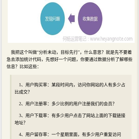
我把这个叫做“分析未动，目标先行”，什么意思？就是先不要着
急去添加统计代码，先想好一个问题，你要通过数据分析了解哪些
信息？比如这些：
1、用户购买率：某段时间内，访问你网站的人有多少占
比成交？
2、用户注册率：多少比例的用户注册我们的会员？
3、用户下载率：有多少用户点击了网站上面的下载链接
地址？
4、用户留存率：一个星期里面，有多少用户重复访问