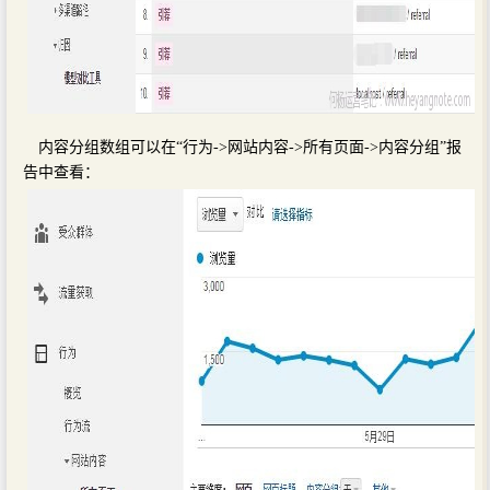
内容分组数组可以在“行为->网站内容->所有页面->内容分组”报
告中查看：