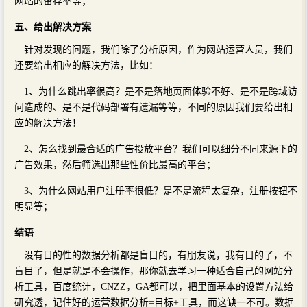
网站的留存率等；
五、给出解决方案
针对发现的问题，我们除了分析原因，作为网站运营人员，我们
还要给出相应的解决方法，比如：
1、为什么跳出率很高？是不是落地页面体验不好、是不是跨域访
问造成的、是不是代码部署有遗漏等等，不同的原因我们要给出相
应的解决方法！
2、怎么找到最合适的广告投放平台？我们可以细分不同来源下的
广告效果，然后筛选出那些性价比最高的平台；
3、为什么网站用户注册率很低？是不是流程太复杂，注册按钮不
明显等；
结语
没有目的性的数据分析都是盲目的，有朋友说，我有目的了，不
盲目了，但是就是不会操作，那你就去学习一种适合自己的网站分
析工具，百度统计，CNZZ，GA都可以，把里面基本的设置方法给
研究透，记住好的运营数据分析=目标+工具，而这缺一不可。数据