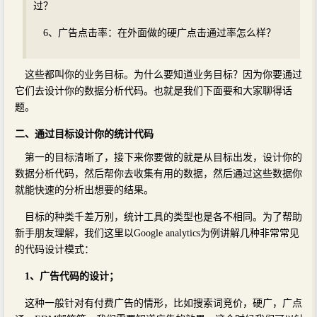
过？
6、广告点击率：在外面做的硬广点击通过率怎么样？
这些都叫你的业务目标。为什么要知道业务目标？因为你要通过
它们去设计你的数据分析代码。也就是我们下面要和大家聊得话
题。
二、通过目标设计你的统计代码
第一的目标清晰了，接下来你要做的就是从目标出发，设计你的
数据分析代码，然后帮你去收集有用的数据，然后通过这些数据你
就能快速的分析出想要的结果。
目标的种类千差万别，统计工具的类型也是各不相同。为了帮助
新手朋友理解，我们这里以Google analytics为例讲解几种非常常见
的代码设计模式：
1、广告代码的设计；
这种一般针对有付费广告的情形，比如搜索词竞价，硬广，广点