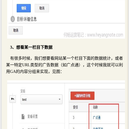
3、想看某一栏目下数据
有很多时候，我们想要看网站某一个栏目下面的数据统计，或者
某一特定URL类型的广告数据（如广点通），这个时候我就可以利
用GA的内容分组来实现，见图：