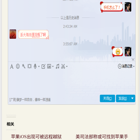
相关
苹果iOS出现可被远程越狱
美司法部称或可找到苹果手