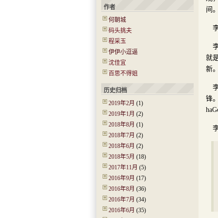
作者
间
何朝城
码头挑夫
程采玉
伊伊小逗逼
就
沈佳宜
新。
百思不得姐
历史归档
锋。
2019年2月
(1)
h
2019年1月
(2)
2018年8月
(1)
2018年7月
(2)
2018年6月
(2)
2018年5月
(18)
2017年11月
(5)
2016年9月
(17)
2016年8月
(36)
2016年7月
(34)
2016年6月
(35)