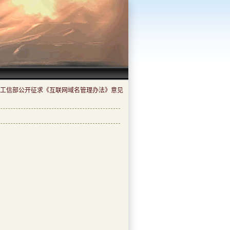
工信部公开征求《互联网域名管理办法》意见