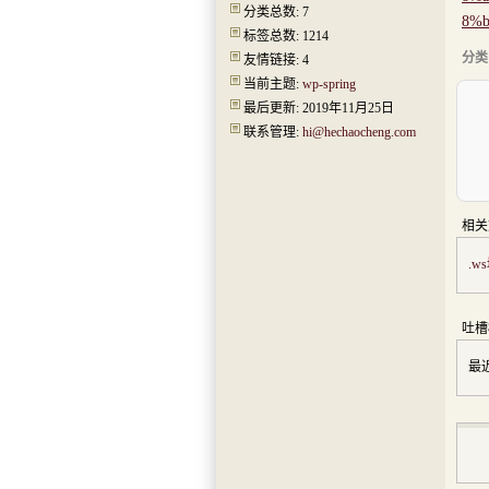
分类总数: 7
8%
标签总数: 1214
分类
友情链接: 4
当前主题:
wp-spring
最后更新: 2019年11月25日
联系管理:
hi@hechaocheng.com
相关
.
吐槽
最