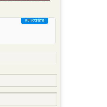
关于本文的作者