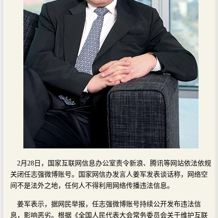
2月28日，国家互联网信息办公室责令新浪、腾讯等网站依法依规
关闭任志强微博账号。国家网信办发言人姜军发表谈话称，网络空
间不是法外之地，任何人不得利用网络传播违法信息。
姜军表示，据网民举报，任志强微博账号持续公开发布违法信
息，影响恶劣。根据《全国人民代表大会常务委员会关于维护互联