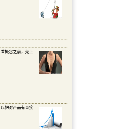
看概念之前，先上
以把对产品有直接