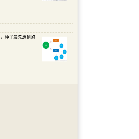
，种子最先想到的