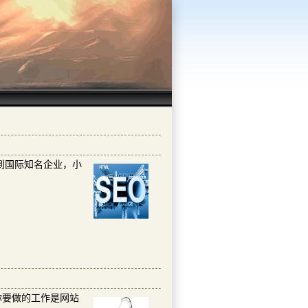
到国际知名企业，小
要做的工作是网站