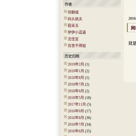
作者
作
何朝城
201
码头挑夫
程采玉
网
伊伊小逗逼
网
沈佳宜
就是
百思不得姐
历史归档
2019年2月
(1)
作
2019年1月
(2)
2018年8月
(1)
2018年7月
(2)
2018年6月
(2)
2018年5月
(18)
2017年11月
(5)
2016年9月
(17)
2016年8月
(36)
2016年7月
(34)
2016年6月
(35)