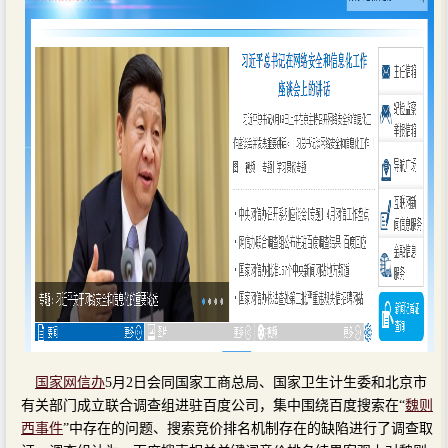
国家网信办
5月2日会同国家工商总局、国家卫生计生委和北京市
有关部门成立联合调查组进驻百度公司，集中围绕百度搜索在“
魏则
西事件
”中存在的问题、搜索竞价排名机制存在的缺陷进行了调查取